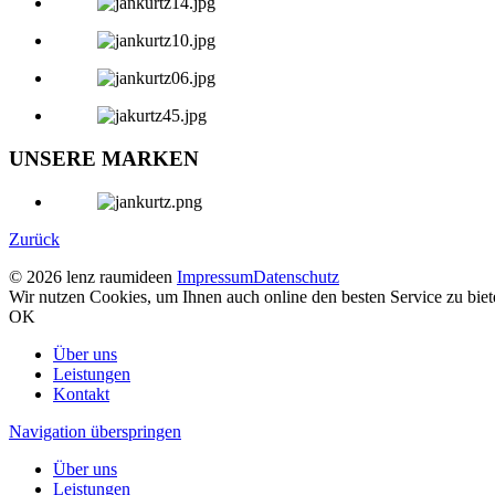
UNSERE MARKEN
Zurück
© 2026 lenz raumideen
Impressum
Datenschutz
Wir nutzen Cookies, um Ihnen auch online den besten Service zu bie
OK
Über uns
Leistungen
Kontakt
Navigation überspringen
Über uns
Leistungen