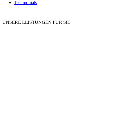
Testimonials
UNSERE LEISTUNGEN FÜR SIE