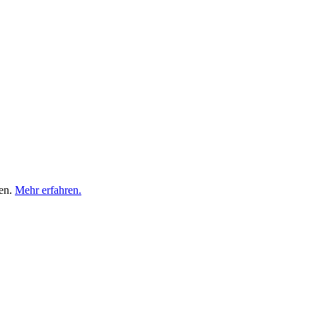
ten.
Mehr erfahren.