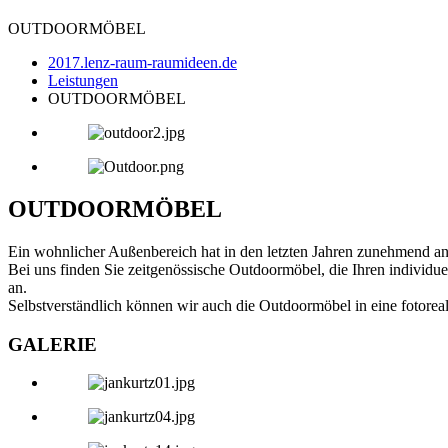
OUTDOORMÖBEL
2017.lenz-raum-raumideen.de
Leistungen
OUTDOORMÖBEL
OUTDOORMÖBEL
Ein wohnlicher Außenbereich hat in den letzten Jahren zunehmend a
Bei uns finden Sie zeitgenössische Outdoormöbel, die Ihren individu
an.
Selbstverständlich können wir auch die Outdoormöbel in eine fotorea
GALERIE