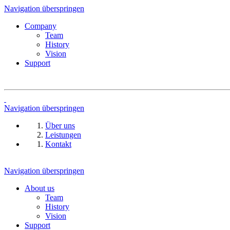
Navigation überspringen
Company
Team
History
Vision
Support
Navigation überspringen
Über uns
Leistungen
Kontakt
Navigation überspringen
About us
Team
History
Vision
Support