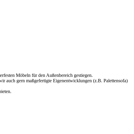
erfesten Möbeln für den Außenbereich gestiegen.
wir auch gern maßgefertigte Eigenentwicklungen (z.B. Palettensofa)
ieten.