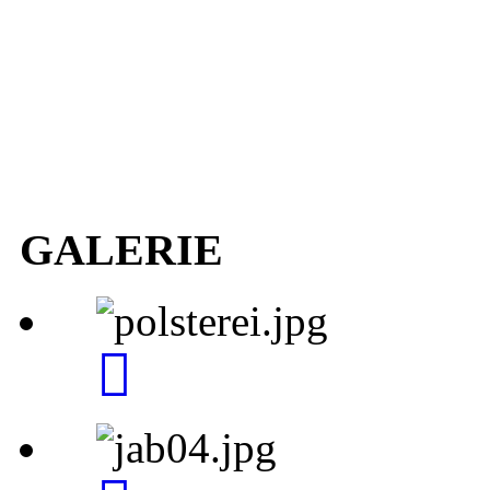
GALERIE