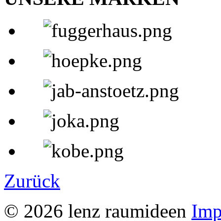
Zurück
© 2026 lenz raumideen
Imp