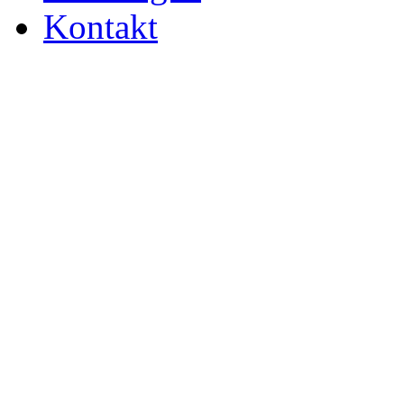
Kontakt