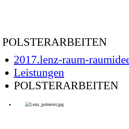
POLSTERARBEITEN
2017.lenz-raum-raumide
Leistungen
POLSTERARBEITEN