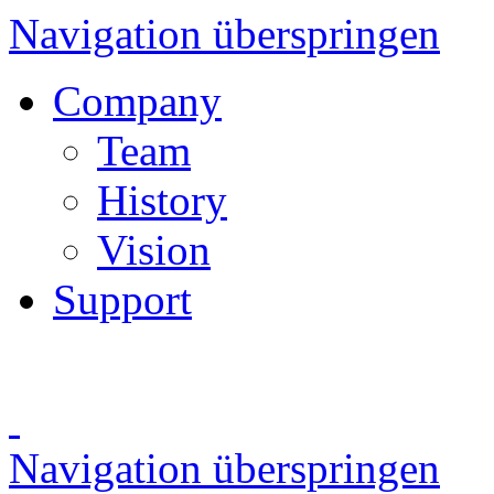
Navigation überspringen
Company
Team
History
Vision
Support
Navigation überspringen