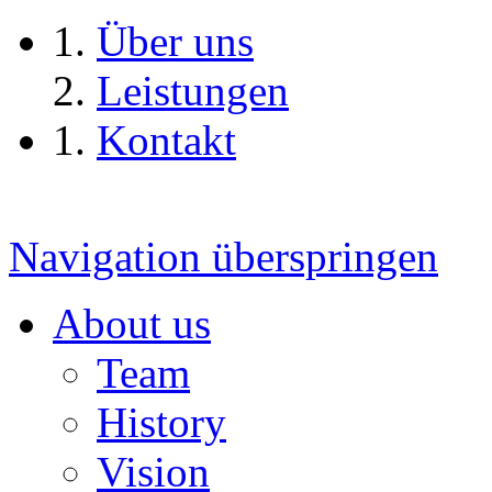
Über uns
Leistungen
Kontakt
Navigation überspringen
About us
Team
History
Vision