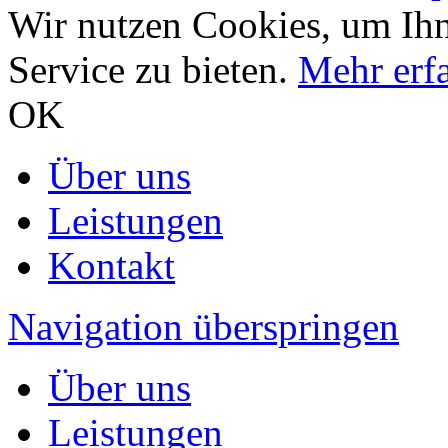
Wir nutzen Cookies, um Ihn
Service zu bieten.
Mehr erf
OK
Über uns
Leistungen
Kontakt
Navigation überspringen
Über uns
Leistungen