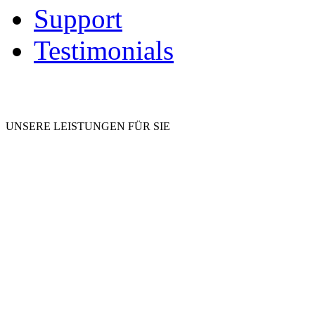
Support
Testimonials
UNSERE LEISTUNGEN FÜR SIE