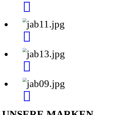
UNSERE MARKEN